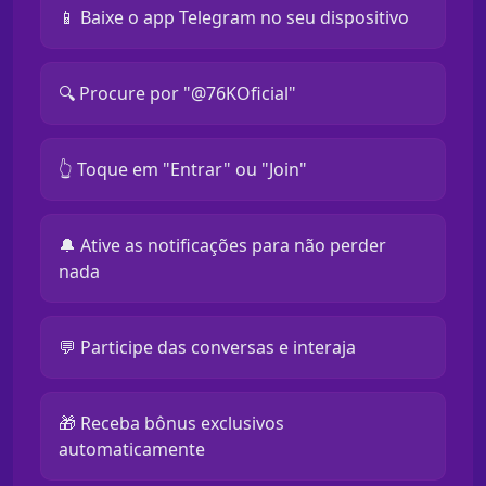
📱 Baixe o app Telegram no seu dispositivo
🔍 Procure por "@76KOficial"
👆 Toque em "Entrar" ou "Join"
🔔 Ative as notificações para não perder
nada
💬 Participe das conversas e interaja
🎁 Receba bônus exclusivos
automaticamente