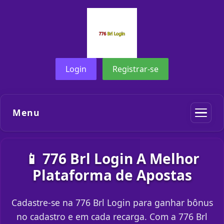
Login
Registrar-se
Menu
📱 776 Brl Login A Melhor
Plataforma de Apostas
Cadastre-se na 776 Brl Login para ganhar bônus
no cadastro e em cada recarga. Com a 776 Brl