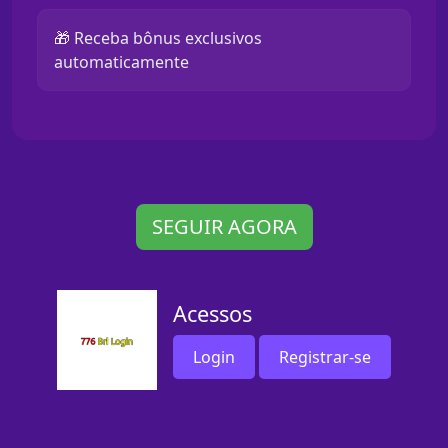
🎁 Receba bônus exclusivos
automaticamente
SEGUIR AGORA
Acessos
Login
Registrar-se