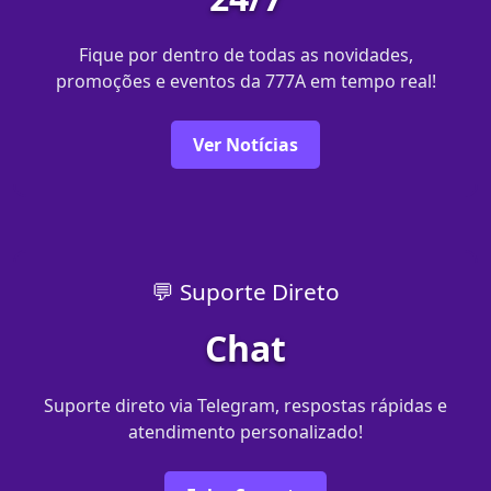
Fique por dentro de todas as novidades,
promoções e eventos da 777A em tempo real!
Ver Notícias
💬 Suporte Direto
Chat
Suporte direto via Telegram, respostas rápidas e
atendimento personalizado!