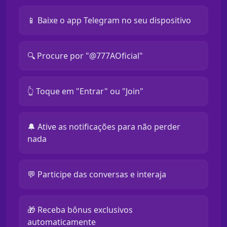
📱 Baixe o app Telegram no seu dispositivo
🔍 Procure por "@777AOficial"
👆 Toque em "Entrar" ou "Join"
🔔 Ative as notificações para não perder
nada
💬 Participe das conversas e interaja
🎁 Receba bônus exclusivos
automaticamente