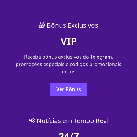
🎁 Bônus Exclusivos
VIP
Receba bônus exclusivos do Telegram,
promoções especiais e códigos promocionais
únicos!
Ver Bônus
📢 Notícias em Tempo Real
24/7