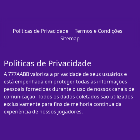
Políticas de Privacidade
Termos e Condições
Sitemap
Políticas de Privacidade
A 777AABB valoriza a privacidade de seus usuários e
está empenhada em proteger todas as informações
pessoais fornecidas durante o uso de nossos canais de
comunicação. Todos os dados coletados são utilizados
exclusivamente para fins de melhoria contínua da
experiência de nossos jogadores.