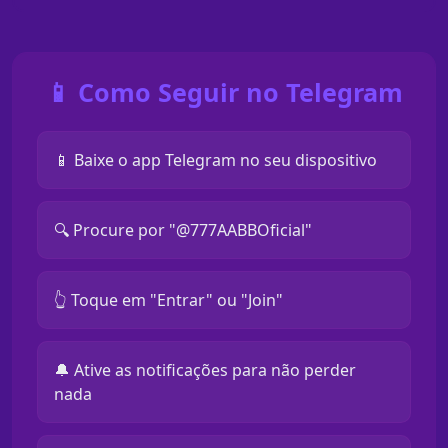
📱 Como Seguir no Telegram
📱 Baixe o app Telegram no seu dispositivo
🔍 Procure por "@777AABBOficial"
👆 Toque em "Entrar" ou "Join"
🔔 Ative as notificações para não perder
nada