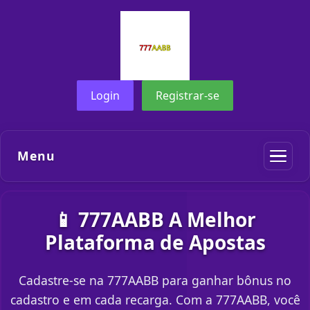
Login
Registrar-se
Menu
📱 777AABB A Melhor
Plataforma de Apostas
Cadastre-se na 777AABB para ganhar bônus no
cadastro e em cada recarga. Com a 777AABB, você