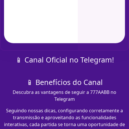
📱 Canal Oficial no Telegram!
📱 Benefícios do Canal
Descubra as vantagens de seguir a 777AABB no
Telegram
Seguindo nossas dicas, configurando corretamente a
transmissão e aproveitando as funcionalidades
interativas, cada partida se torna uma oportunidade de