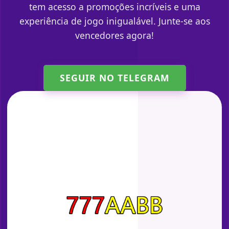
tem acesso a promoções incríveis e uma
experiência de jogo inigualável. Junte-se aos
vencedores agora!
SEGUIR NO TELEGRAM