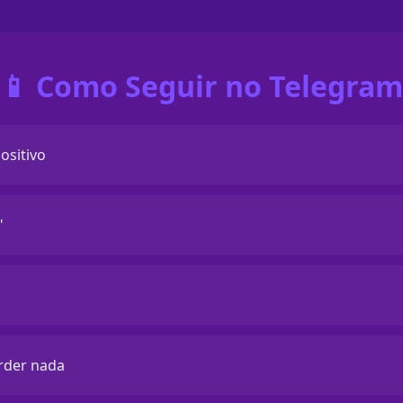
📱 Como Seguir no Telegram
ositivo
"
erder nada