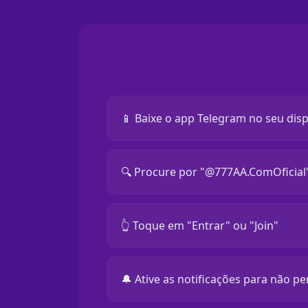
📱 Baixe o app Telegram no seu disp
🔍 Procure por "@777AA.ComOficial
👆 Toque em "Entrar" ou "Join"
🔔 Ative as notificações para não p