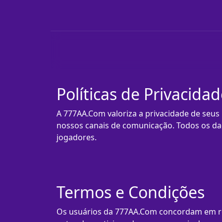
Políticas de Privacida
A 777AA.Com valoriza a privacidade de seu
nossos canais de comunicação. Todos os dad
jogadores.
Termos e Condições
Os usuários da 777AA.Com concordam em res