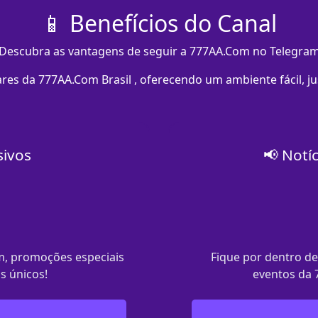
📱 Benefícios do Canal
Descubra as vantagens de seguir a 777AA.Com no Telegra
s da 777AA.Com Brasil , oferecendo um ambiente fácil, ju
sivos
📢 Notí
m, promoções especiais
Fique por dentro d
s únicos!
eventos da 