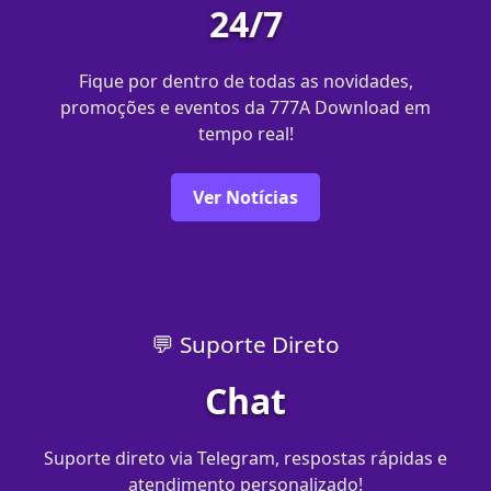
24/7
Fique por dentro de todas as novidades,
promoções e eventos da 777A Download em
tempo real!
Ver Notícias
💬 Suporte Direto
Chat
Suporte direto via Telegram, respostas rápidas e
atendimento personalizado!