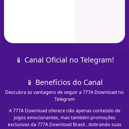
📱 Canal Oficial no Telegram!
📱 Benefícios do Canal
Descubra as vantagens de seguir a 777A Download no
Telegram
A 777A Download oferece não apenas conteúdo de
jogos emocionantes, mas também promoções
exclusivas da 777A Download Brasil , dobrando suas