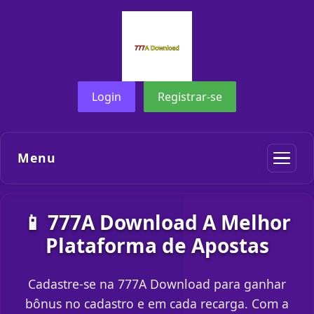
Login
Registrar-se
Menu
📱 777A Download A Melhor
Plataforma de Apostas
Cadastre-se na 777A Download para ganhar
bônus no cadastro e em cada recarga. Com a