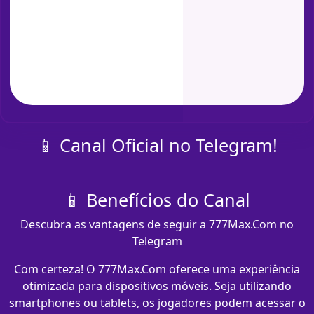
📱 Canal Oficial no Telegram!
📱 Benefícios do Canal
Descubra as vantagens de seguir a 777Max.Com no
Telegram
Com certeza! O 777Max.Com oferece uma experiência
otimizada para dispositivos móveis. Seja utilizando
smartphones ou tablets, os jogadores podem acessar o