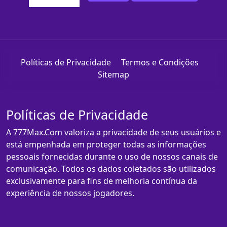
Políticas de Privacidade
Termos e Condições
Sitemap
Políticas de Privacidade
A 777Max.Com valoriza a privacidade de seus usuários e
está empenhada em proteger todas as informações
pessoais fornecidas durante o uso de nossos canais de
comunicação. Todos os dados coletados são utilizados
exclusivamente para fins de melhoria contínua da
experiência de nossos jogadores.