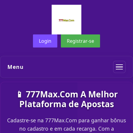
Login
Registrar-se
Menu
📱 777Max.Com A Melhor
Plataforma de Apostas
Cadastre-se na 777Max.Com para ganhar bônus
no cadastro e em cada recarga. Com a