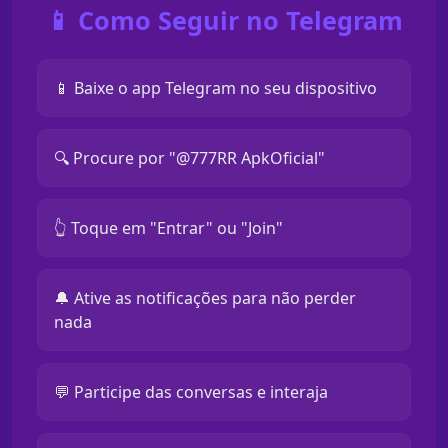
📱 Como Seguir no Telegram
📱 Baixe o app Telegram no seu dispositivo
🔍 Procure por "@777RR ApkOficial"
👆 Toque em "Entrar" ou "Join"
🔔 Ative as notificações para não perder
nada
💬 Participe das conversas e interaja