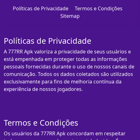
Políticas de Privacidade
Termos e Condições
Sitemap
Políticas de Privacidade
A 777RR Apk valoriza a privacidade de seus usuários e
está empenhada em proteger todas as informações
pessoais fornecidas durante o uso de nossos canais de
comunicação. Todos os dados coletados são utilizados
exclusivamente para fins de melhoria contínua da
experiência de nossos jogadores.
Termos e Condições
Os usuários da 777RR Apk concordam em respeitar