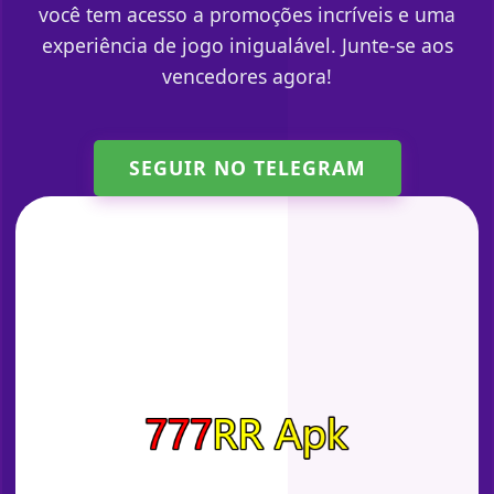
você tem acesso a promoções incríveis e uma
experiência de jogo inigualável. Junte-se aos
vencedores agora!
SEGUIR NO TELEGRAM