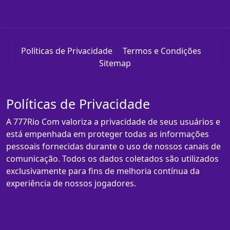
Políticas de Privacidade
Termos e Condições
Sitemap
Políticas de Privacidade
A 777Rio Com valoriza a privacidade de seus usuários e
está empenhada em proteger todas as informações
pessoais fornecidas durante o uso de nossos canais de
comunicação. Todos os dados coletados são utilizados
exclusivamente para fins de melhoria contínua da
experiência de nossos jogadores.