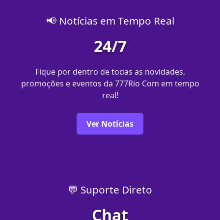
📢 Notícias em Tempo Real
24/7
Fique por dentro de todas as novidades,
promoções e eventos da 777Rio Com em tempo
real!
Ver Notícias
💬 Suporte Direto
Chat