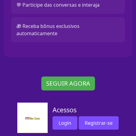
💬 Participe das conversas e interaja
🎁 Receba bônus exclusivos
automaticamente
SEGUIR AGORA
Acessos
Login
Registrar-se