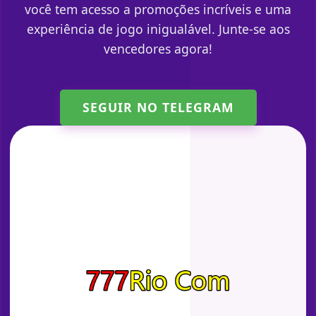
você tem acesso a promoções incríveis e uma
experiência de jogo inigualável. Junte-se aos
vencedores agora!
SEGUIR NO TELEGRAM