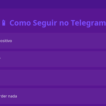
📱 Como Seguir no Telegram
ositivo
"
erder nada