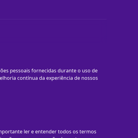
ções pessoais fornecidas durante o uso de
elhoria contínua da experiência de nossos
mportante ler e entender todos os termos