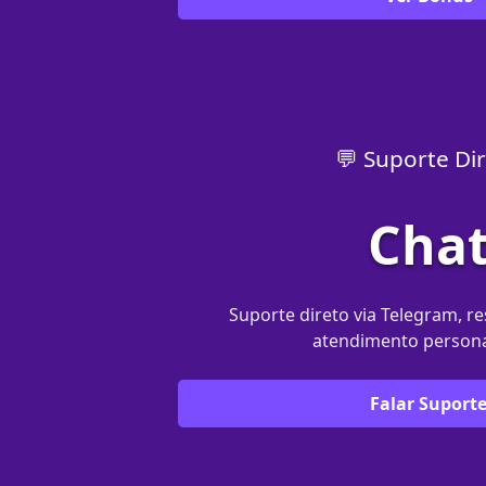
💬 Suporte Di
Cha
Suporte direto via Telegram, r
atendimento persona
Falar Suport