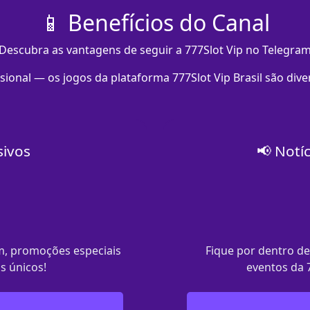
📱 Benefícios do Canal
Descubra as vantagens de seguir a 777Slot Vip no Telegra
sional — os jogos da plataforma 777Slot Vip Brasil são dive
sivos
📢 Notí
m, promoções especiais
Fique por dentro d
s únicos!
eventos da 