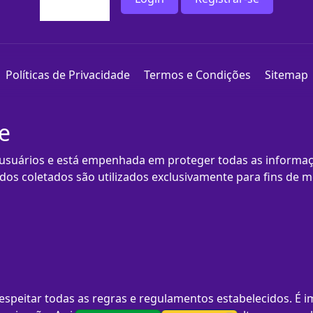
Políticas de Privacidade
Termos e Condições
Sitemap
de
us usuários e está empenhada em proteger todas as informa
os coletados são utilizados exclusivamente para fins de m
speitar todas as regras e regulamentos estabelecidos. É i