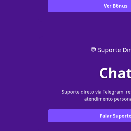
Ver Bônus
💬 Suporte Di
Cha
Suporte direto via Telegram, r
atendimento persona
Falar Suport