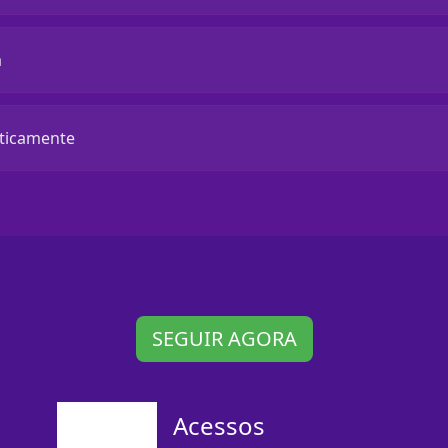
a
aticamente
SEGUIR AGORA
Acessos