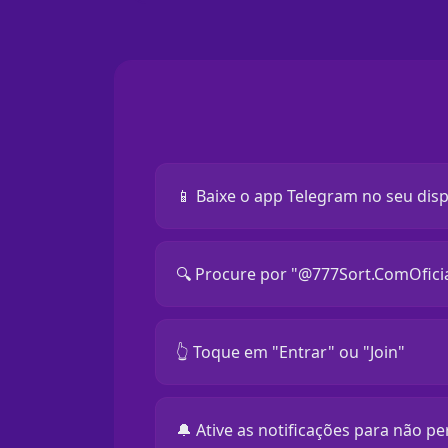
📱 Baixe o app Telegram no seu disp
🔍 Procure por "@777Sort.ComOficia
👆 Toque em "Entrar" ou "Join"
🔔 Ative as notificações para não p