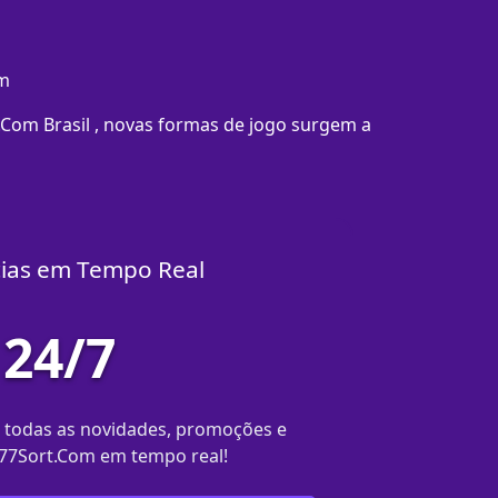
am
Com Brasil , novas formas de jogo surgem a
cias em Tempo Real
24/7
e todas as novidades, promoções e
77Sort.Com em tempo real!