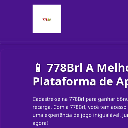
📱 778Brl A Melh
Plataforma de A
Cadastre-se na 778Brl para ganhar bôn
recarga. Com a 778Brl, você tem acesso 
uma experiência de jogo inigualável. J
agora!