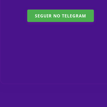
SEGUIR NO TELEGRAM