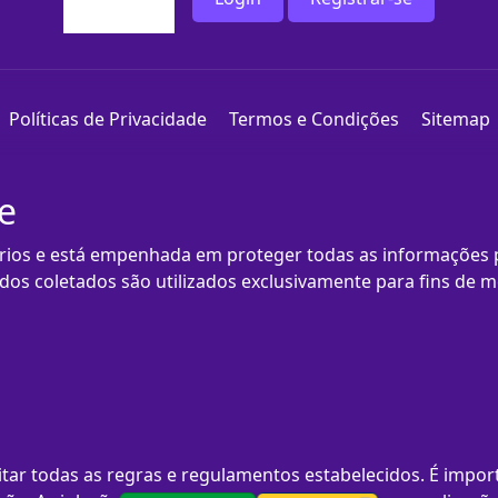
Políticas de Privacidade
Termos e Condições
Sitemap
de
uários e está empenhada em proteger todas as informações 
os coletados são utilizados exclusivamente para fins de m
ar todas as regras e regulamentos estabelecidos. É import