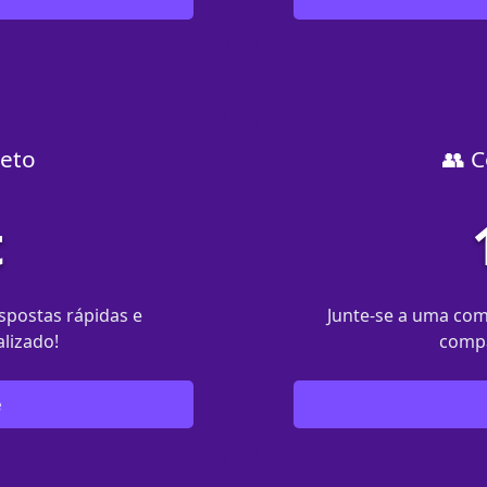
reto
👥 
t
espostas rápidas e
Junte-se a uma com
lizado!
compa
e