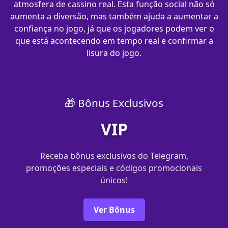
atmosfera de cassino real. Esta função social não só
aumenta a diversão, mas também ajuda a aumentar a
confiança no jogo, já que os jogadores podem ver o
que está acontecendo em tempo real e confirmar a
lisura do jogo.
🎁 Bônus Exclusivos
VIP
Receba bônus exclusivos do Telegram,
promoções especiais e códigos promocionais
únicos!
Ver Bônus