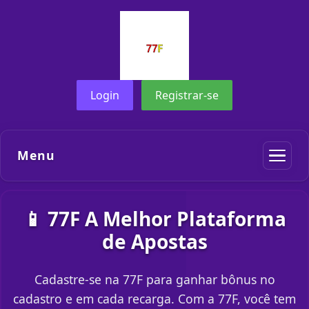
Login
Registrar-se
Menu
📱 77F A Melhor Plataforma
de Apostas
Cadastre-se na 77F para ganhar bônus no
cadastro e em cada recarga. Com a 77F, você tem