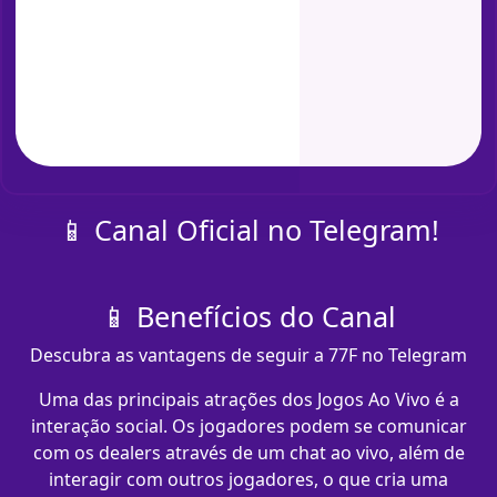
📱 Canal Oficial no Telegram!
📱 Benefícios do Canal
Descubra as vantagens de seguir a 77F no Telegram
Uma das principais atrações dos Jogos Ao Vivo é a
interação social. Os jogadores podem se comunicar
com os dealers através de um chat ao vivo, além de
interagir com outros jogadores, o que cria uma