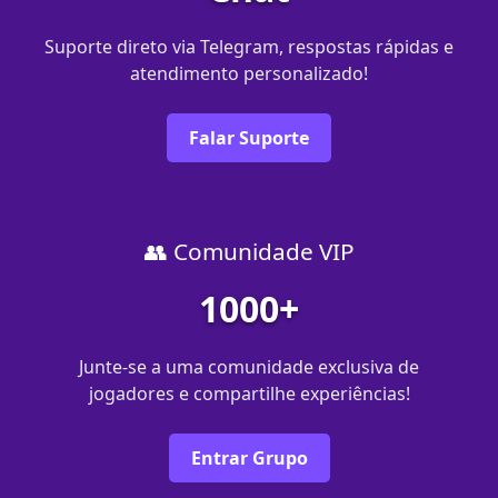
Suporte direto via Telegram, respostas rápidas e
atendimento personalizado!
Falar Suporte
👥 Comunidade VIP
1000+
Junte-se a uma comunidade exclusiva de
jogadores e compartilhe experiências!
Entrar Grupo