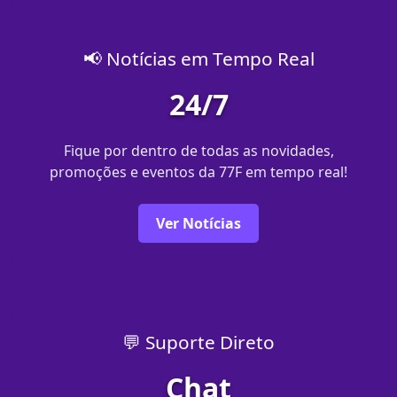
📢 Notícias em Tempo Real
24/7
Fique por dentro de todas as novidades,
promoções e eventos da 77F em tempo real!
Ver Notícias
💬 Suporte Direto
Chat