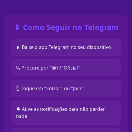
📱 Como Seguir no Telegram
📱 Baixe o app Telegram no seu dispositivo
🔍 Procure por "@77FOficial"
👆 Toque em "Entrar" ou "Join"
🔔 Ative as notificações para não perder
nada