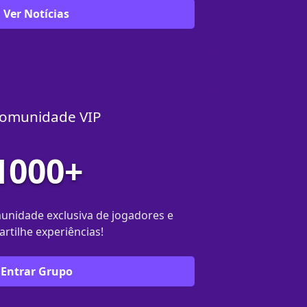
Ver Notícias
Comunidade VIP
1000+
unidade exclusiva de jogadores e
rtilhe experiências!
Entrar Grupo