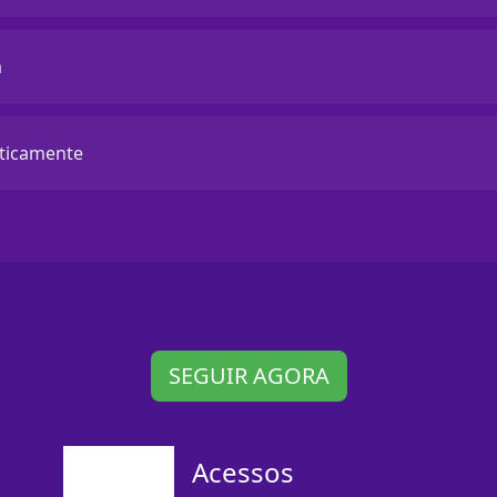
a
aticamente
SEGUIR AGORA
Acessos