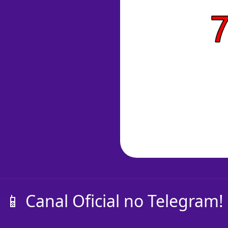
📱 Canal Oficial no Telegram!