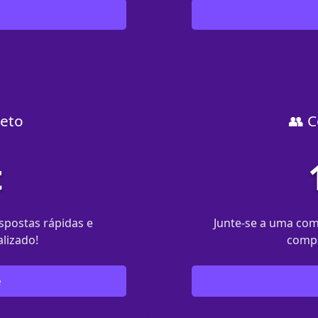
reto
👥 
t
espostas rápidas e
Junte-se a uma com
lizado!
compa
e