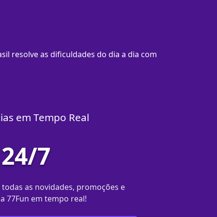
l resolve as dificuldades do dia a dia com
cias em Tempo Real
24/7
e todas as novidades, promoções e
da 77Fun em tempo real!