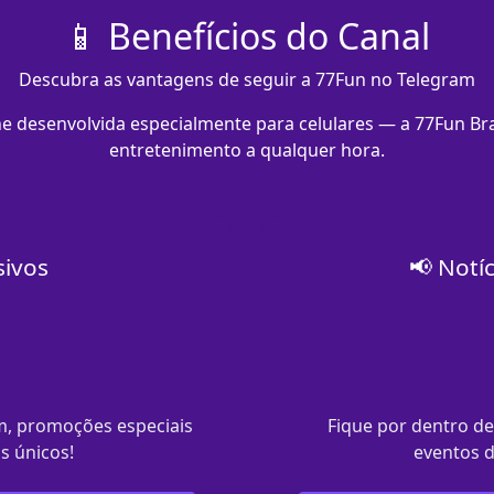
📱 Benefícios do Canal
Descubra as vantagens de seguir a 77Fun no Telegram
e desenvolvida especialmente para celulares — a 77Fun Brasi
entretenimento a qualquer hora.
sivos
📢 Notí
m, promoções especiais
Fique por dentro d
s únicos!
eventos 