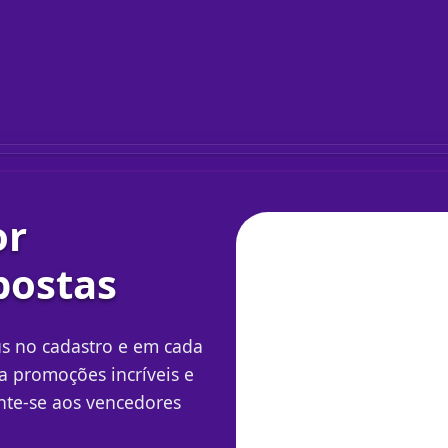
or
postas
s no cadastro e em cada
a promoções incríveis e
unte-se aos vencedores