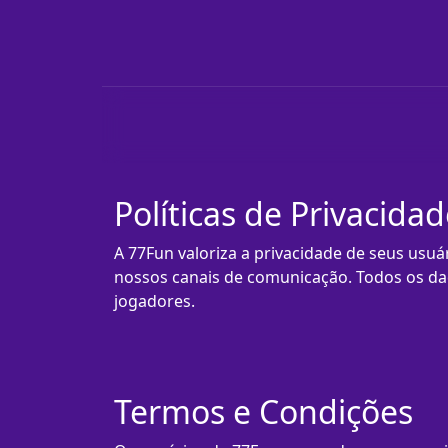
Políticas de Privacida
A 77Fun valoriza a privacidade de seus usu
nossos canais de comunicação. Todos os dad
jogadores.
Termos e Condições