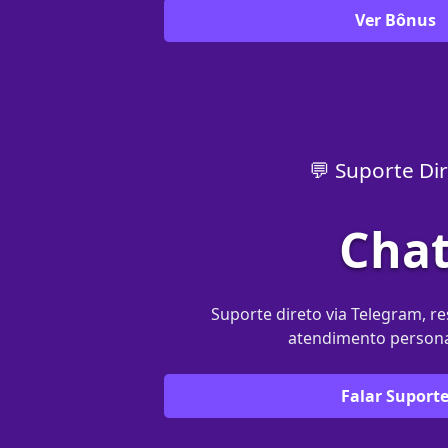
Ver Bônus
💬 Suporte Di
Cha
Suporte direto via Telegram, r
atendimento persona
Falar Suport