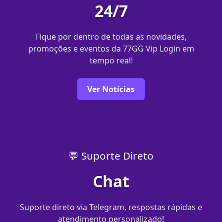
24/7
Fique por dentro de todas as novidades,
promoções e eventos da 77GG Vip Login em
tempo real!
Ver Notícias
💬 Suporte Direto
Chat
Suporte direto via Telegram, respostas rápidas e
atendimento personalizado!