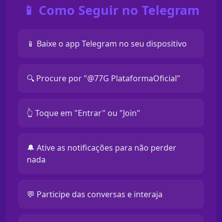
📱 Como Seguir no Telegram
📱 Baixe o app Telegram no seu dispositivo
🔍 Procure por "@77G PlataformaOficial"
👆 Toque em "Entrar" ou "Join"
🔔 Ative as notificações para não perder
nada
💬 Participe das conversas e interaja