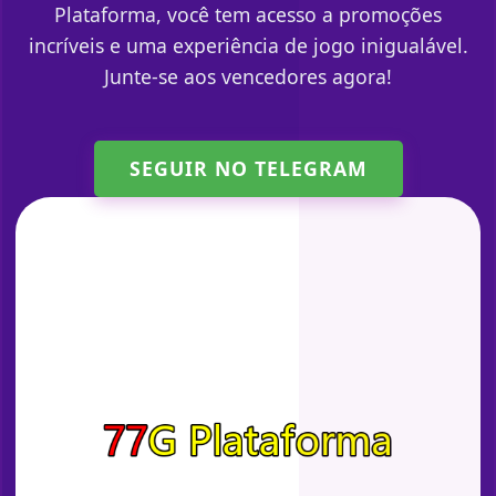
Plataforma, você tem acesso a promoções
incríveis e uma experiência de jogo inigualável.
Junte-se aos vencedores agora!
SEGUIR NO TELEGRAM