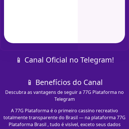
📱 Canal Oficial no Telegram!
📱 Benefícios do Canal
Descubra as vantagens de seguir a 77G Plataforma no
Telegram
A 77G Plataforma é o primeiro cassino recreativo
totalmente transparente do Brasil — na plataforma 77G
Plataforma Brasil , tudo é visível, exceto seus dados