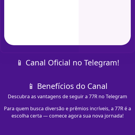
📱 Canal Oficial no Telegram!
📱 Benefícios do Canal
Descubra as vantagens de seguir a 77R no Telegram
Para quem busca diversão e prêmios incríveis, a 77R é a
escolha certa — comece agora sua nova jornada!