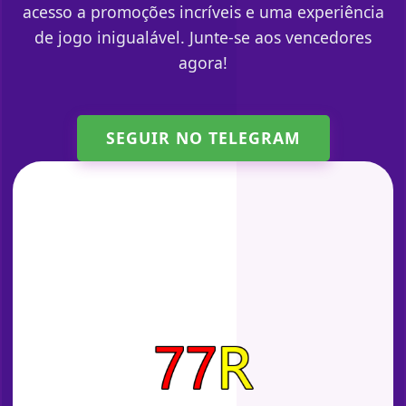
acesso a promoções incríveis e uma experiência
de jogo inigualável. Junte-se aos vencedores
agora!
SEGUIR NO TELEGRAM