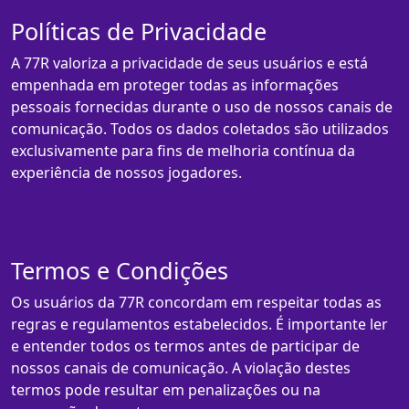
Políticas de Privacidade
A 77R valoriza a privacidade de seus usuários e está
empenhada em proteger todas as informações
pessoais fornecidas durante o uso de nossos canais de
comunicação. Todos os dados coletados são utilizados
exclusivamente para fins de melhoria contínua da
experiência de nossos jogadores.
Termos e Condições
Os usuários da 77R concordam em respeitar todas as
regras e regulamentos estabelecidos. É importante ler
e entender todos os termos antes de participar de
nossos canais de comunicação. A violação destes
termos pode resultar em penalizações ou na