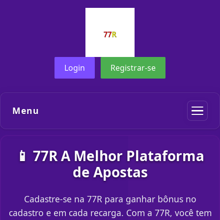
Login
Registrar-se
Menu
📱 77R A Melhor Plataforma
de Apostas
Cadastre-se na 77R para ganhar bônus no
cadastro e em cada recarga. Com a 77R, você tem