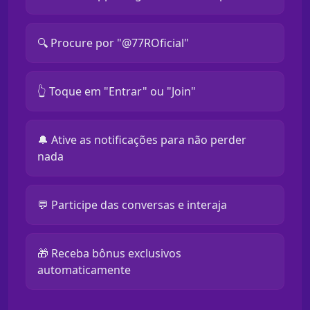
🔍 Procure por "@77ROficial"
👆 Toque em "Entrar" ou "Join"
🔔 Ative as notificações para não perder
nada
💬 Participe das conversas e interaja
🎁 Receba bônus exclusivos
automaticamente