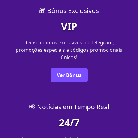
🎁 Bônus Exclusivos
VIP
Receba bônus exclusivos do Telegram,
promoções especiais e códigos promocionais
únicos!
Ver Bônus
📢 Notícias em Tempo Real
24/7