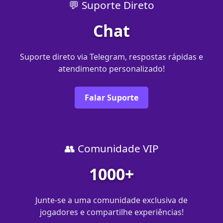
💬 Suporte Direto
Chat
Suporte direto via Telegram, respostas rápidas e
atendimento personalizado!
Falar Suporte
👥 Comunidade VIP
1000+
Junte-se a uma comunidade exclusiva de
jogadores e compartilhe experiências!