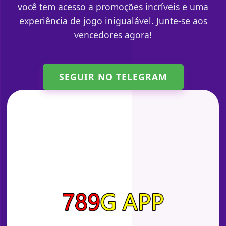
você tem acesso a promoções incríveis e uma
experiência de jogo inigualável. Junte-se aos
vencedores agora!
SEGUIR NO TELEGRAM