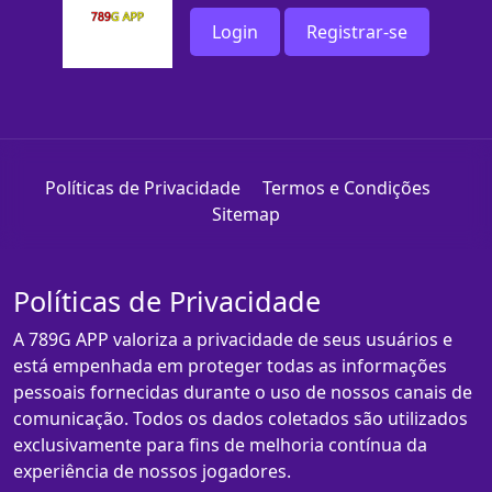
Login
Registrar-se
Políticas de Privacidade
Termos e Condições
Sitemap
Políticas de Privacidade
A 789G APP valoriza a privacidade de seus usuários e
está empenhada em proteger todas as informações
pessoais fornecidas durante o uso de nossos canais de
comunicação. Todos os dados coletados são utilizados
exclusivamente para fins de melhoria contínua da
experiência de nossos jogadores.