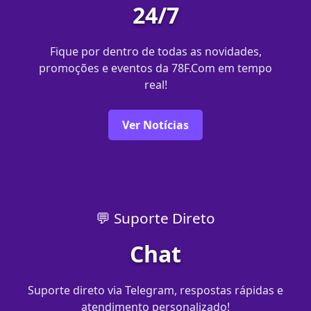
24/7
Fique por dentro de todas as novidades,
promoções e eventos da 78F.Com em tempo
real!
Ver Notícias
💬 Suporte Direto
Chat
Suporte direto via Telegram, respostas rápidas e
atendimento personalizado!