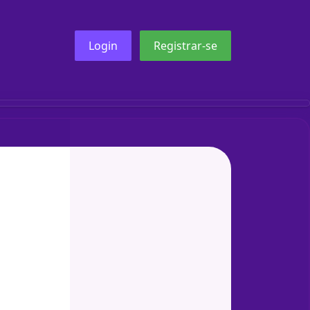
Login
Registrar-se