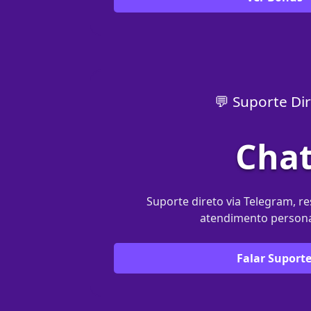
💬 Suporte Di
Cha
Suporte direto via Telegram, r
atendimento persona
Falar Suport