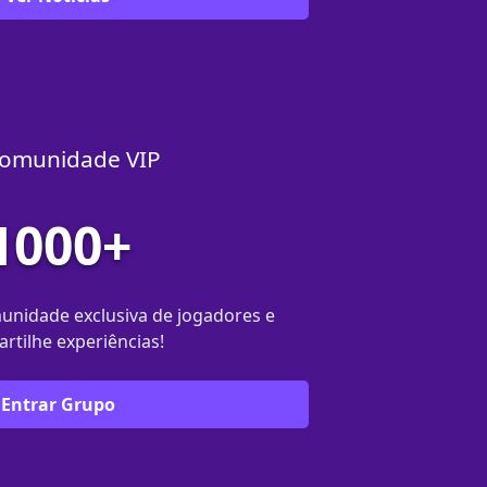
Comunidade VIP
1000+
unidade exclusiva de jogadores e
rtilhe experiências!
Entrar Grupo