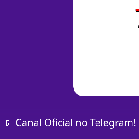
📱 Canal Oficial no Telegram!