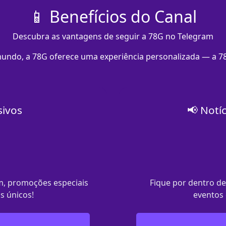
📱 Benefícios do Canal
Descubra as vantagens de seguir a 78G no Telegram
ndo, a 78G oferece uma experiência personalizada — a 78G 
sivos
📢 Notí
m, promoções especiais
Fique por dentro d
s únicos!
eventos