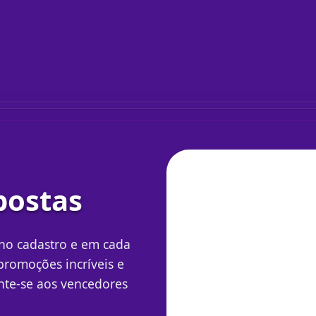
postas
no cadastro e em cada
promoções incríveis e
unte-se aos vencedores