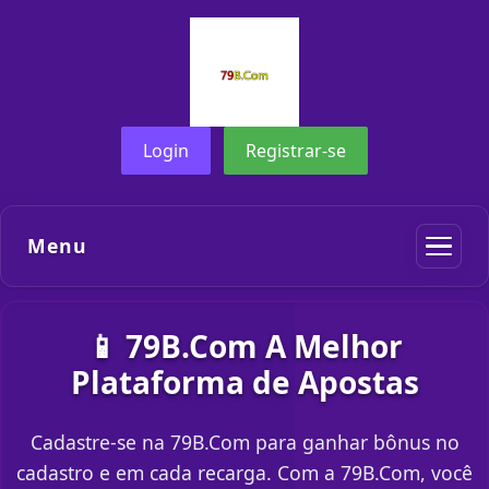
Login
Registrar-se
Menu
📱 79B.Com A Melhor
Plataforma de Apostas
Cadastre-se na 79B.Com para ganhar bônus no
cadastro e em cada recarga. Com a 79B.Com, você