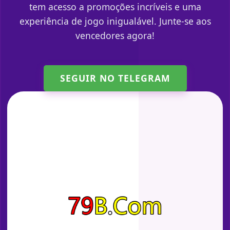
tem acesso a promoções incríveis e uma
experiência de jogo inigualável. Junte-se aos
vencedores agora!
SEGUIR NO TELEGRAM