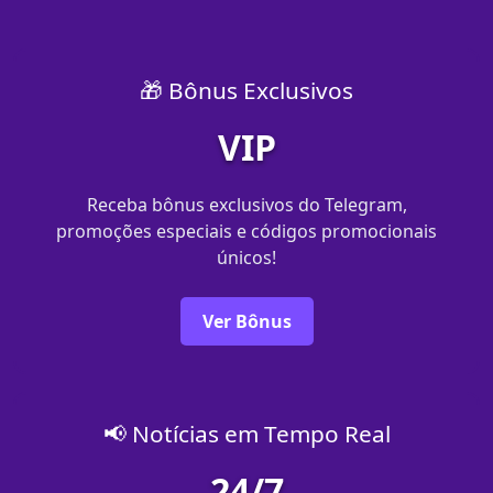
🎁 Bônus Exclusivos
VIP
Receba bônus exclusivos do Telegram,
promoções especiais e códigos promocionais
únicos!
Ver Bônus
📢 Notícias em Tempo Real
24/7