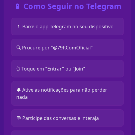
📱 Como Seguir no Telegram
📱 Baixe o app Telegram no seu dispositivo
🔍 Procure por "@79F.ComOficial"
👆 Toque em "Entrar" ou "Join"
🔔 Ative as notificações para não perder
nada
💬 Participe das conversas e interaja