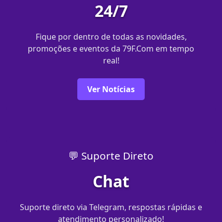
24/7
Fique por dentro de todas as novidades,
promoções e eventos da 79F.Com em tempo
real!
Ver Notícias
💬 Suporte Direto
Chat
Suporte direto via Telegram, respostas rápidas e
atendimento personalizado!