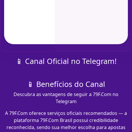
📱 Canal Oficial no Telegram!
📱 Benefícios do Canal
Descubra as vantagens de seguir a 79F.Com no
Telegram
A 79F.Com oferece serviços oficiais recomendados — a
plataforma 79F.Com Brasil possui credibilidade
reconhecida, sendo sua melhor escolha para apostas