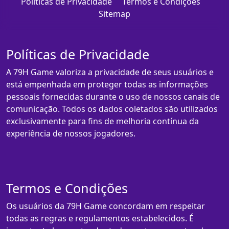
Políticas de Privacidade
Termos e Condições
Sitemap
Políticas de Privacidade
A 79H Game valoriza a privacidade de seus usuários e
está empenhada em proteger todas as informações
pessoais fornecidas durante o uso de nossos canais de
comunicação. Todos os dados coletados são utilizados
exclusivamente para fins de melhoria contínua da
experiência de nossos jogadores.
Termos e Condições
Os usuários da 79H Game concordam em respeitar
todas as regras e regulamentos estabelecidos. É