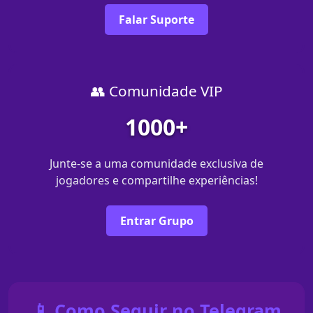
Falar Suporte
👥 Comunidade VIP
1000+
Junte-se a uma comunidade exclusiva de
jogadores e compartilhe experiências!
Entrar Grupo
📱 Como Seguir no Telegram