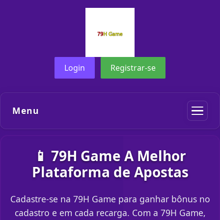
Login
Registrar-se
Menu
📱 79H Game A Melhor
Plataforma de Apostas
Cadastre-se na 79H Game para ganhar bônus no
cadastro e em cada recarga. Com a 79H Game,