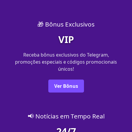
🎁 Bônus Exclusivos
VIP
Receba bônus exclusivos do Telegram,
promoções especiais e códigos promocionais
únicos!
Ver Bônus
📢 Notícias em Tempo Real
24/7