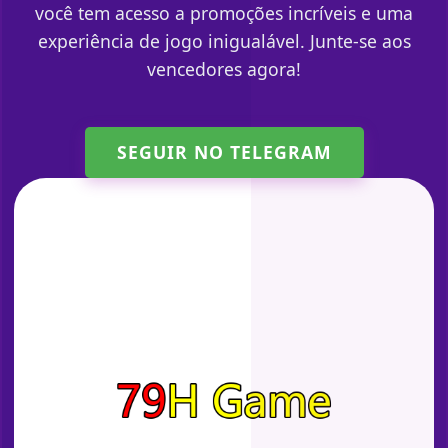
você tem acesso a promoções incríveis e uma
experiência de jogo inigualável. Junte-se aos
vencedores agora!
SEGUIR NO TELEGRAM