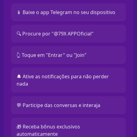
📱 Baixe o app Telegram no seu dispositivo
🔍 Procure por "@79X APPOficial"
👆 Toque em "Entrar" ou "Join"
🔔 Ative as notificações para não perder
nada
💬 Participe das conversas e interaja
🎁 Receba bônus exclusivos
automaticamente