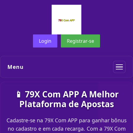
Login
Registrar-se
Menu
📱 79X Com APP A Melhor
Plataforma de Apostas
Cadastre-se na 79X Com APP para ganhar bônus
no cadastro e em cada recarga. Com a 79X Com