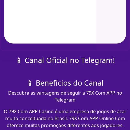
📱 Canal Oficial no Telegram!
📱 Benefícios do Canal
Descubra as vantagens de seguir a 79X Com APP no
Telegram
O 79X Com APP Casino é uma empresa de jogos de azar
muito conceituada no Brasil. 79X Com APP Online Com
oferece muitas promoções diferentes aos jogadores.