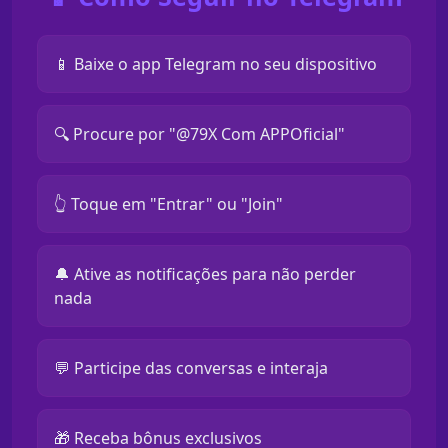
📱 Baixe o app Telegram no seu dispositivo
🔍 Procure por "@79X Com APPOficial"
👆 Toque em "Entrar" ou "Join"
🔔 Ative as notificações para não perder
nada
💬 Participe das conversas e interaja
🎁 Receba bônus exclusivos