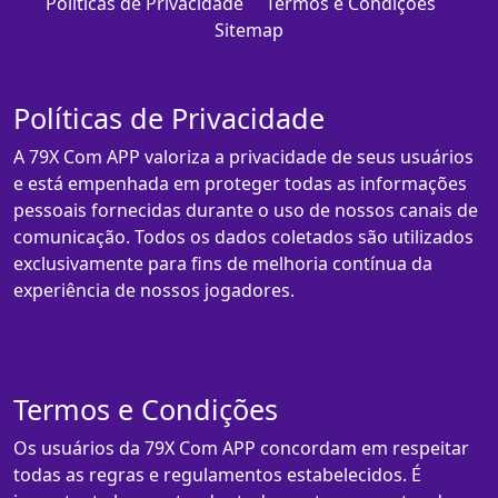
Políticas de Privacidade
Termos e Condições
Sitemap
Políticas de Privacidade
A 79X Com APP valoriza a privacidade de seus usuários
e está empenhada em proteger todas as informações
pessoais fornecidas durante o uso de nossos canais de
comunicação. Todos os dados coletados são utilizados
exclusivamente para fins de melhoria contínua da
experiência de nossos jogadores.
Termos e Condições
Os usuários da 79X Com APP concordam em respeitar
todas as regras e regulamentos estabelecidos. É