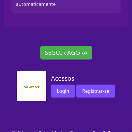
automaticamente
SEGUIR AGORA
Acessos
Login
Registrar-se