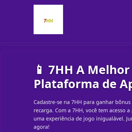
📱 7HH A Melhor
Plataforma de A
Cadastre-se na 7HH para ganhar bônus 
recarga. Com a 7HH, você tem acesso a 
uma experiência de jogo inigualável. J
agora!