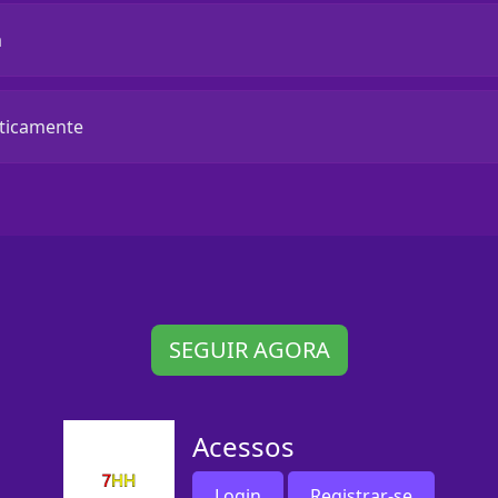
a
aticamente
SEGUIR AGORA
Acessos
Login
Registrar-se