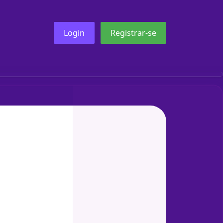
Login
Registrar-se