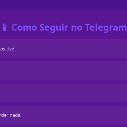
📱 Como Seguir no Telegram
ositivo
erder nada