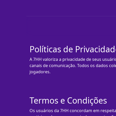
Políticas de Privacida
A 7HH valoriza a privacidade de seus usuá
canais de comunicação. Todos os dados cole
jogadores.
Termos e Condições
Os usuários da 7HH concordam em respeitar 