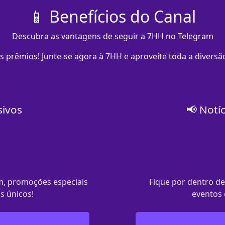
📱 Benefícios do Canal
Descubra as vantagens de seguir a 7HH no Telegram
 prêmios! Junte-se agora à 7HH e aproveite toda a diversã
sivos
📢 Notí
m, promoções especiais
Fique por dentro d
s únicos!
eventos 