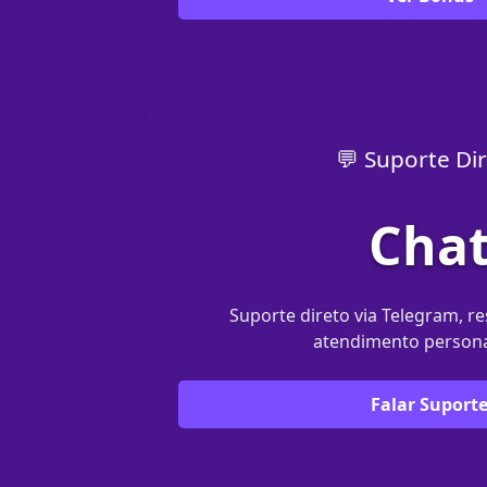
💬 Suporte Di
Cha
Suporte direto via Telegram, r
atendimento persona
Falar Suport