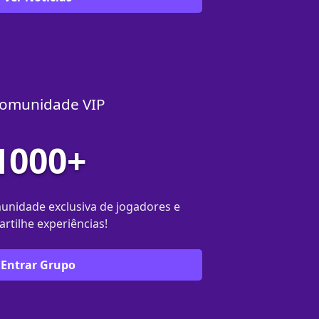
Comunidade VIP
1000+
unidade exclusiva de jogadores e
rtilhe experiências!
Entrar Grupo