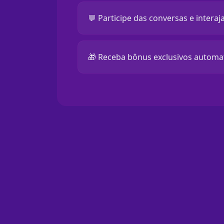
💬 Participe das conversas e interaj
🎁 Receba bônus exclusivos autom