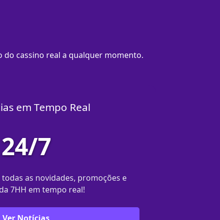
o do cassino real a qualquer momento.
cias em Tempo Real
24/7
e todas as novidades, promoções e
da 7HH em tempo real!
Ver Notícias