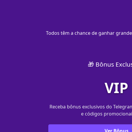
Todos têm a chance de ganhar grandes
🎁 Bônus Exclu
VIP
Receba bônus exclusivos do Telegra
e códigos promocionai
Ver Bônus