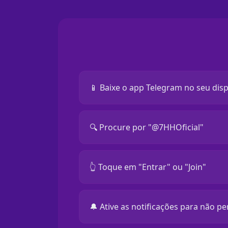
📱 Baixe o app Telegram no seu disp
🔍 Procure por "@7HHOficial"
👆 Toque em "Entrar" ou "Join"
🔔 Ative as notificações para não p