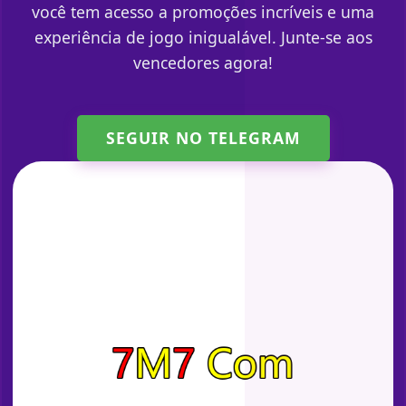
você tem acesso a promoções incríveis e uma
experiência de jogo inigualável. Junte-se aos
vencedores agora!
SEGUIR NO TELEGRAM