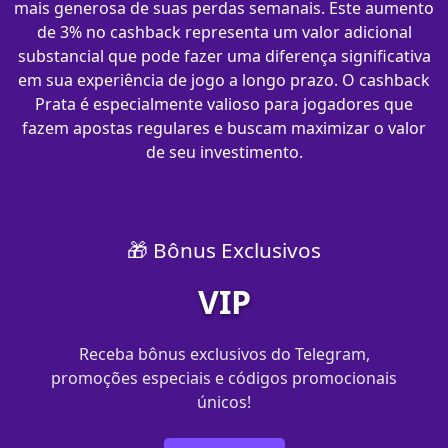
mais generosa de suas perdas semanais. Este aumento
de 3% no cashback representa um valor adicional
substancial que pode fazer uma diferença significativa
em sua experiência de jogo a longo prazo. O cashback
Prata é especialmente valioso para jogadores que
fazem apostas regulares e buscam maximizar o valor
de seu investimento.
🎁 Bônus Exclusivos
VIP
Receba bônus exclusivos do Telegram,
promoções especiais e códigos promocionais
únicos!