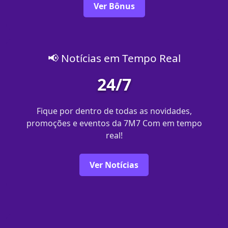
Ver Bônus
📢 Notícias em Tempo Real
24/7
Fique por dentro de todas as novidades,
promoções e eventos da 7M7 Com em tempo
real!
Ver Notícias