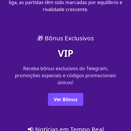
liga, as partidas têm sido marcadas por equilíbrio e
rivalidade crescente.
🎁 Bônus Exclusivos
VIP
Receba bônus exclusivos do Telegram,
promoções especiais e códigos promocionais
únicos!
Ver Bônus
📢 Notícias em Tempo Real