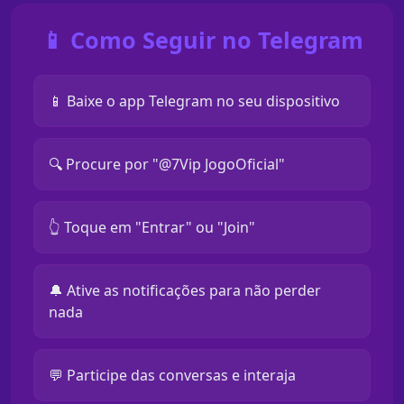
📱 Como Seguir no Telegram
📱 Baixe o app Telegram no seu dispositivo
🔍 Procure por "@7Vip JogoOficial"
👆 Toque em "Entrar" ou "Join"
🔔 Ative as notificações para não perder
nada
💬 Participe das conversas e interaja