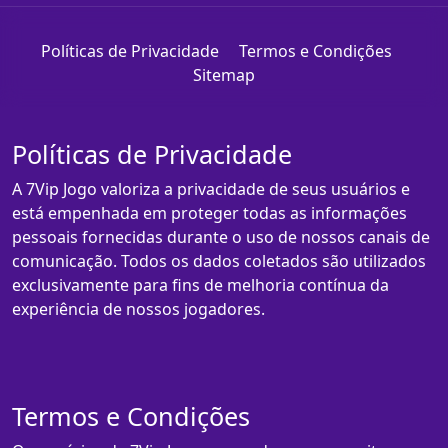
Políticas de Privacidade
Termos e Condições
Sitemap
Políticas de Privacidade
A 7Vip Jogo valoriza a privacidade de seus usuários e
está empenhada em proteger todas as informações
pessoais fornecidas durante o uso de nossos canais de
comunicação. Todos os dados coletados são utilizados
exclusivamente para fins de melhoria contínua da
experiência de nossos jogadores.
Termos e Condições