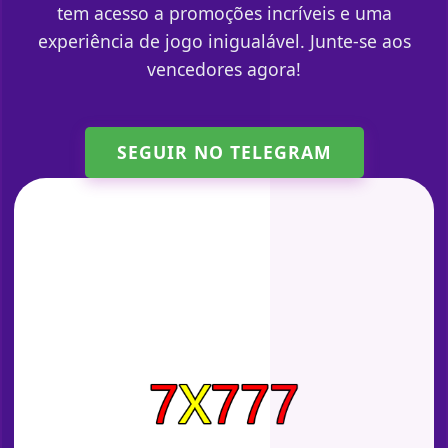
tem acesso a promoções incríveis e uma
experiência de jogo inigualável. Junte-se aos
vencedores agora!
SEGUIR NO TELEGRAM