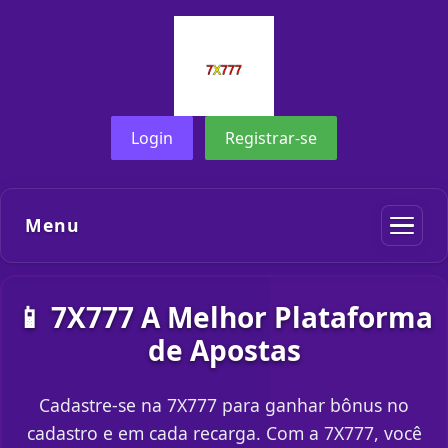
Login
Registrar-se
Menu
📱 7X777 A Melhor Plataforma
de Apostas
Cadastre-se na 7X777 para ganhar bônus no
cadastro e em cada recarga. Com a 7X777, você