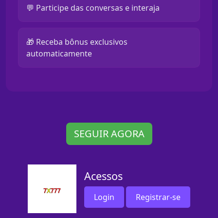
💬 Participe das conversas e interaja
🎁 Receba bônus exclusivos
automaticamente
SEGUIR AGORA
Acessos
Login
Registrar-se