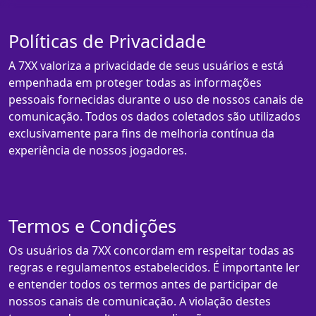
Políticas de Privacidade
A 7XX valoriza a privacidade de seus usuários e está
empenhada em proteger todas as informações
pessoais fornecidas durante o uso de nossos canais de
comunicação. Todos os dados coletados são utilizados
exclusivamente para fins de melhoria contínua da
experiência de nossos jogadores.
Termos e Condições
Os usuários da 7XX concordam em respeitar todas as
regras e regulamentos estabelecidos. É importante ler
e entender todos os termos antes de participar de
nossos canais de comunicação. A violação destes