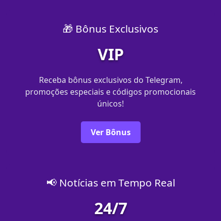
🎁 Bônus Exclusivos
VIP
Receba bônus exclusivos do Telegram,
promoções especiais e códigos promocionais
únicos!
Ver Bônus
📢 Notícias em Tempo Real
24/7