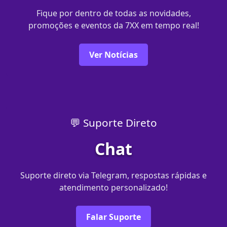
Fique por dentro de todas as novidades,
promoções e eventos da 7XX em tempo real!
Ver Notícias
💬 Suporte Direto
Chat
Suporte direto via Telegram, respostas rápidas e
atendimento personalizado!
Falar Suporte