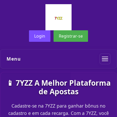
Login
Registrar-se
Menu
📱 7YZZ A Melhor Plataforma
de Apostas
Cadastre-se na 7YZZ para ganhar bônus no
cadastro e em cada recarga. Com a 7YZZ, você