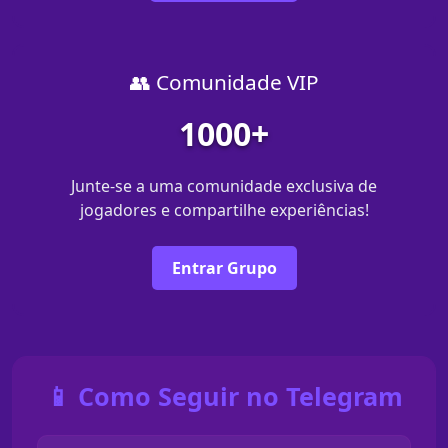
👥 Comunidade VIP
1000+
Junte-se a uma comunidade exclusiva de
jogadores e compartilhe experiências!
Entrar Grupo
📱 Como Seguir no Telegram