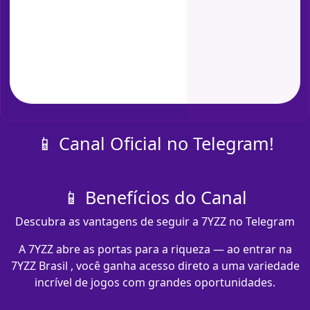
📱 Canal Oficial no Telegram!
📱 Benefícios do Canal
Descubra as vantagens de seguir a 7YZZ no Telegram
A 7YZZ abre as portas para a riqueza — ao entrar na
7YZZ Brasil , você ganha acesso direto a uma variedade
incrível de jogos com grandes oportunidades.