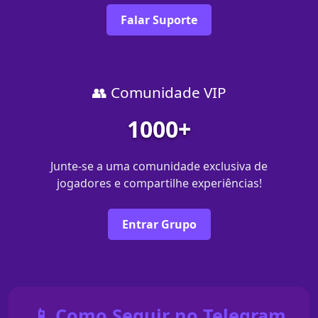
Falar Suporte
👥 Comunidade VIP
1000+
Junte-se a uma comunidade exclusiva de
jogadores e compartilhe experiências!
Entrar Grupo
📱 Como Seguir no Telegram