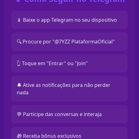
📱 Baixe o app Telegram no seu dispositivo
🔍 Procure por "@7YZZ PlataformaOficial"
👆 Toque em "Entrar" ou "Join"
🔔 Ative as notificações para não perder
nada
💬 Participe das conversas e interaja
🎁 Receba bônus exclusivos