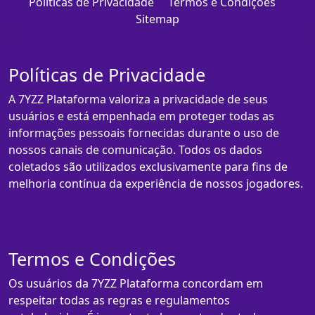
Políticas de Privacidade
Termos e Condições
Sitemap
Políticas de Privacidade
A 7YZZ Plataforma valoriza a privacidade de seus
usuários e está empenhada em proteger todas as
informações pessoais fornecidas durante o uso de
nossos canais de comunicação. Todos os dados
coletados são utilizados exclusivamente para fins de
melhoria contínua da experiência de nossos jogadores.
Termos e Condições
Os usuários da 7YZZ Plataforma concordam em
respeitar todas as regras e regulamentos