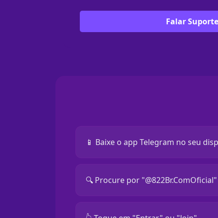
Falar Suport
📱 Baixe o app Telegram no seu disp
🔍 Procure por "@822Br.ComOficial"