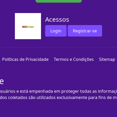
Acessos
Login
Registrar-se
Políticas de Privacidade
Termos e Condições
Sitemap
de
 usuários e está empenhada em proteger todas as informaç
os coletados são utilizados exclusivamente para fins de m