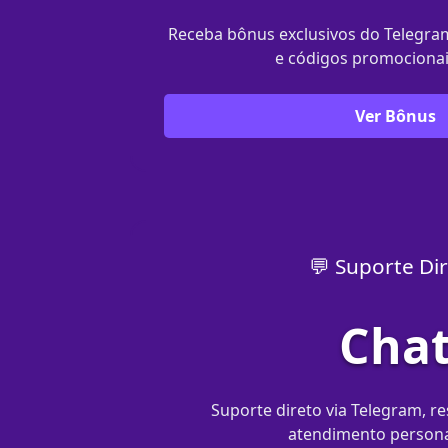
Receba bônus exclusivos do Telegra
e códigos promocionai
Ver Bônus
💬 Suporte Di
Cha
Suporte direto via Telegram, r
atendimento persona