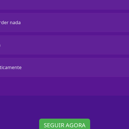
erder nada
a
aticamente
SEGUIR AGORA