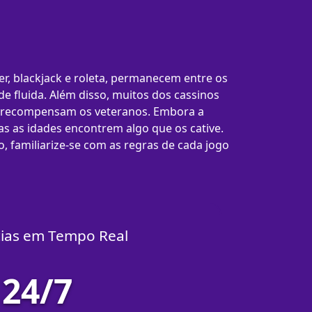
er, blackjack e roleta, permanecem entre os
de fluida. Além disso, muitos dos cassinos
 recompensam os veteranos. Embora a
s as idades encontrem algo que os cative.
, familiarize-se com as regras de cada jogo
cias em Tempo Real
24/7