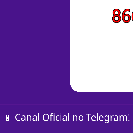
📱 Canal Oficial no Telegram!