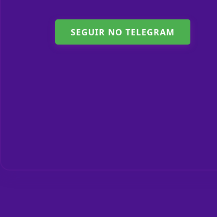
SEGUIR NO TELEGRAM