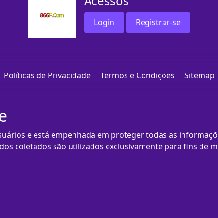
Acessos
Login
Registrar-se
Políticas de Privacidade
Termos e Condições
Sitemap
de
usuários e está empenhada em proteger todas as informaçõ
os coletados são utilizados exclusivamente para fins de m