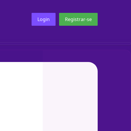
Login
Registrar-se