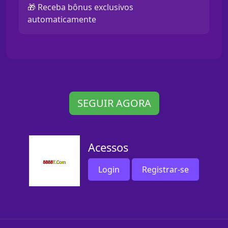
🎁 Receba bônus exclusivos
automaticamente
SEGUIR AGORA
Acessos
Login
Registrar-se