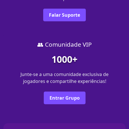
Falar Suporte
👥 Comunidade VIP
1000+
Junte-se a uma comunidade exclusiva de
jogadores e compartilhe experiências!
Entrar Grupo