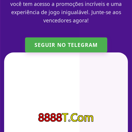
você tem acesso a promoções incríveis e uma
experiência de jogo inigualável. Junte-se aos
vencedores agora!
SEGUIR NO TELEGRAM