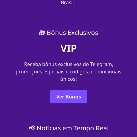
Brasil .
🎁 Bônus Exclusivos
VIP
Receba bônus exclusivos do Telegram,
promoções especiais e códigos promocionais
únicos!
Ver Bônus
📢 Notícias em Tempo Real