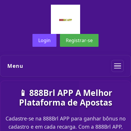
Login
Registrar-se
Menu
📱 888Brl APP A Melhor
Plataforma de Apostas
Cadastre-se na 888Brl APP para ganhar bônus no
cadastro e em cada recarga. Com a 888Brl APP,