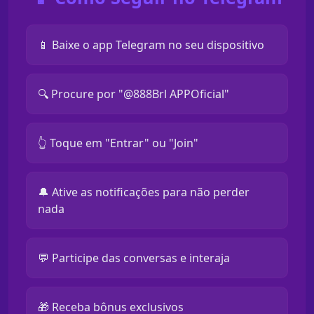
📱 Baixe o app Telegram no seu dispositivo
🔍 Procure por "@888Brl APPOficial"
👆 Toque em "Entrar" ou "Join"
🔔 Ative as notificações para não perder
nada
💬 Participe das conversas e interaja
🎁 Receba bônus exclusivos