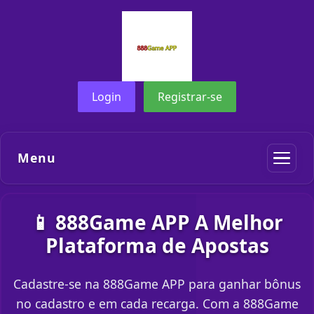
Login
Registrar-se
Menu
📱 888Game APP A Melhor
Plataforma de Apostas
Cadastre-se na 888Game APP para ganhar bônus
no cadastro e em cada recarga. Com a 888Game