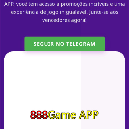
APP, você tem acesso a promoções incríveis e uma
experiência de jogo inigualável. Junte-se aos
vencedores agora!
SEGUIR NO TELEGRAM