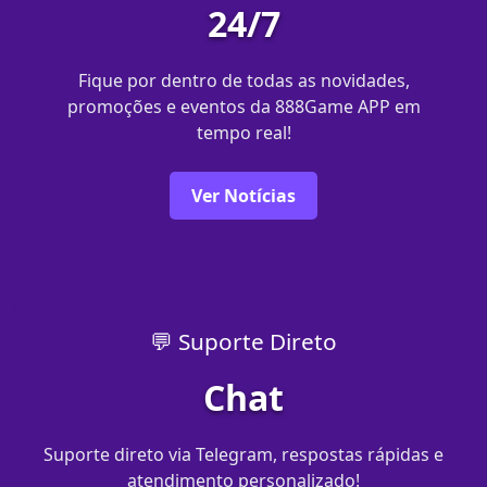
24/7
Fique por dentro de todas as novidades,
promoções e eventos da 888Game APP em
tempo real!
Ver Notícias
💬 Suporte Direto
Chat
Suporte direto via Telegram, respostas rápidas e
atendimento personalizado!