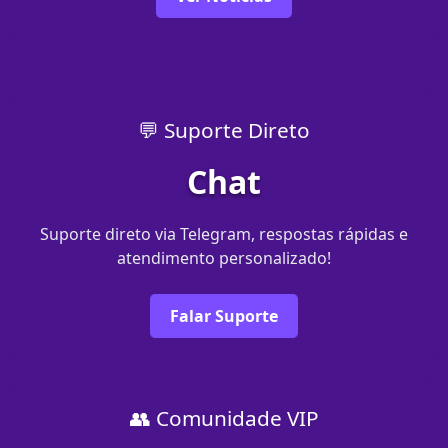
💬 Suporte Direto
Chat
Suporte direto via Telegram, respostas rápidas e
atendimento personalizado!
Falar Suporte
👥 Comunidade VIP