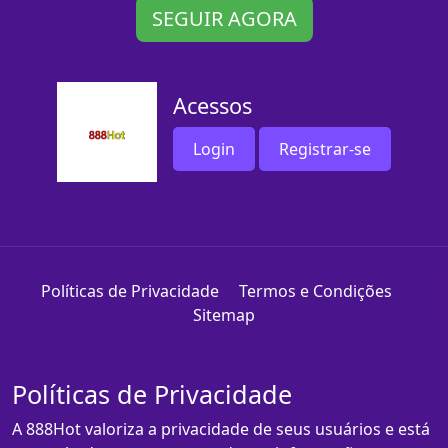
SEGUIR AGORA
Acessos
Login
Registrar-se
Políticas de Privacidade
Termos e Condições
Sitemap
Políticas de Privacidade
A 888Hot valoriza a privacidade de seus usuários e está