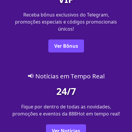
Receba bônus exclusivos do Telegram,
promoções especiais e códigos promocionais
únicos!
Ver Bônus
📢 Notícias em Tempo Real
24/7
Fique por dentro de todas as novidades,
promoções e eventos da 888Hot em tempo real!
Ver Notícias