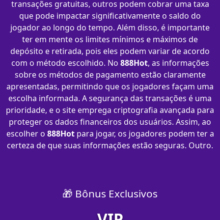
transações gratuitas, outros podem cobrar uma taxa
que pode impactar significativamente o saldo do
jogador ao longo do tempo. Além disso, é importante
ter em mente os limites mínimos e máximos de
depósito e retirada, pois eles podem variar de acordo
com o método escolhido. No
888Hot
, as informações
sobre os métodos de pagamento estão claramente
apresentadas, permitindo que os jogadores façam uma
escolha informada. A segurança das transações é uma
prioridade, e o site emprega criptografia avançada para
proteger os dados financeiros dos usuários. Assim, ao
escolher o
888Hot
para jogar, os jogadores podem ter a
certeza de que suas informações estão seguras. Outro.
🎁 Bônus Exclusivos
VIP