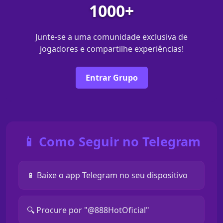
1000+
Junte-se a uma comunidade exclusiva de
jogadores e compartilhe experiências!
Entrar Grupo
📱 Como Seguir no Telegram
📱 Baixe o app Telegram no seu dispositivo
🔍 Procure por "@888HotOficial"