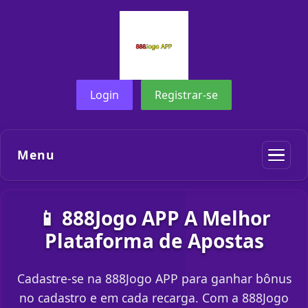
Login
Registrar-se
Menu
📱 888Jogo APP A Melhor
Plataforma de Apostas
Cadastre-se na 888Jogo APP para ganhar bônus
no cadastro e em cada recarga. Com a 888Jogo