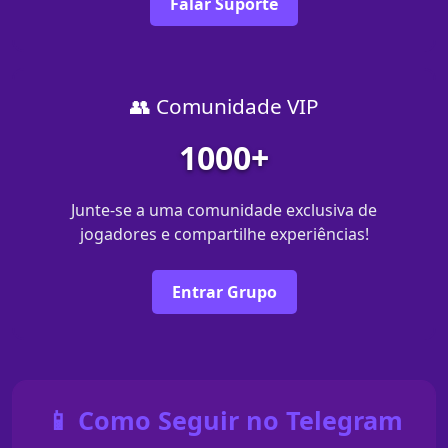
Falar Suporte
👥 Comunidade VIP
1000+
Junte-se a uma comunidade exclusiva de
jogadores e compartilhe experiências!
Entrar Grupo
📱 Como Seguir no Telegram