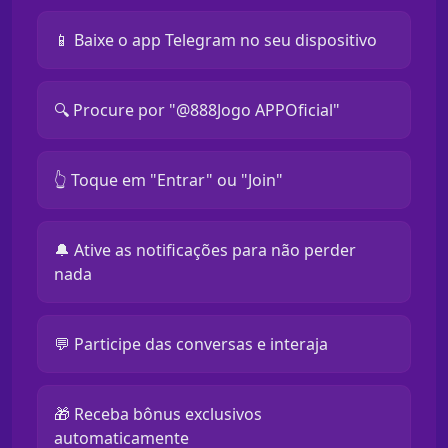
📱 Baixe o app Telegram no seu dispositivo
🔍 Procure por "@888Jogo APPOficial"
👆 Toque em "Entrar" ou "Join"
🔔 Ative as notificações para não perder
nada
💬 Participe das conversas e interaja
🎁 Receba bônus exclusivos
automaticamente