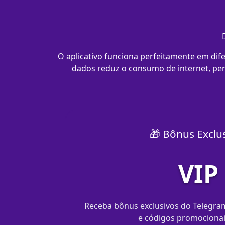
O aplicativo funciona perfeitamente em dif
dados reduz o consumo de internet, pe
🎁 Bônus Exclu
VIP
Receba bônus exclusivos do Telegra
e códigos promocionai