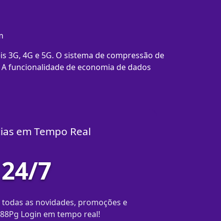
m
eis 3G, 4G e 5G. O sistema de compressão de
 A funcionalidade de economia de dados
cias em Tempo Real
24/7
e todas as novidades, promoções e
888Pg Login em tempo real!