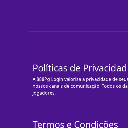
Políticas de Privacida
A 888Pg Login valoriza a privacidade de se
nossos canais de comunicação. Todos os dad
jogadores.
Termos e Condições