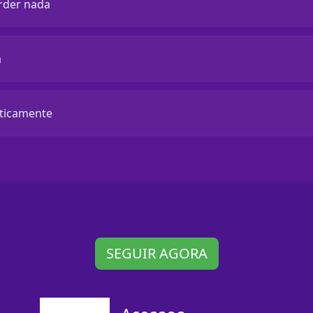
erder nada
a
aticamente
SEGUIR AGORA