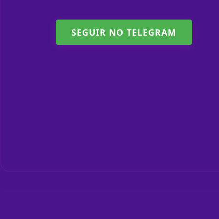
SEGUIR NO TELEGRAM