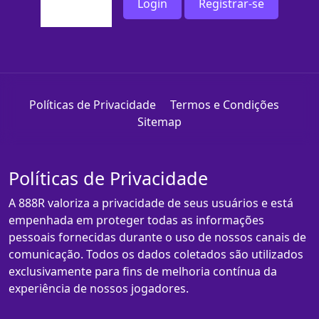
Login
Registrar-se
Políticas de Privacidade
Termos e Condições
Sitemap
Políticas de Privacidade
A 888R valoriza a privacidade de seus usuários e está
empenhada em proteger todas as informações
pessoais fornecidas durante o uso de nossos canais de
comunicação. Todos os dados coletados são utilizados
exclusivamente para fins de melhoria contínua da
experiência de nossos jogadores.