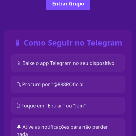
Entrar Grupo
📱 Como Seguir no Telegram
📱 Baixe o app Telegram no seu dispositivo
🔍 Procure por "@888ROficial"
👆 Toque em "Entrar" ou "Join"
🔔 Ative as notificações para não perder
nada