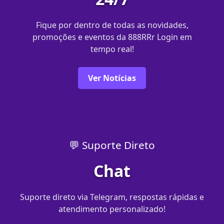
Fique por dentro de todas as novidades,
promoções e eventos da 888RRr Login em
tempo real!
Ver Notícias
💬 Suporte Direto
Chat
Suporte direto via Telegram, respostas rápidas e
atendimento personalizado!