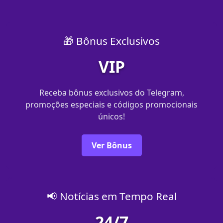
🎁 Bônus Exclusivos
VIP
Receba bônus exclusivos do Telegram,
promoções especiais e códigos promocionais
únicos!
Ver Bônus
📢 Notícias em Tempo Real
24/7