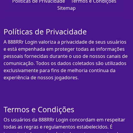
Políticas de Privacidade
Termos e Condições
Sitemap
Políticas de Privacidade
A 888RRr Login valoriza a privacidade de seus usuários
e está empenhada em proteger todas as informações
pessoais fornecidas durante o uso de nossos canais de
comunicação. Todos os dados coletados são utilizados
exclusivamente para fins de melhoria contínua da
experiência de nossos jogadores.
Termos e Condições
Os usuários da 888RRr Login concordam em respeitar
todas as regras e regulamentos estabelecidos. É