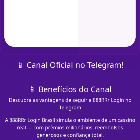
📱 Canal Oficial no Telegram!
📱 Benefícios do Canal
Descubra as vantagens de seguir a 888RRr Login no
Telegram
A 888RRr Login Brasil simula o ambiente de um cassino
real — com prêmios milionários, reembolsos
generosos e confiança total.