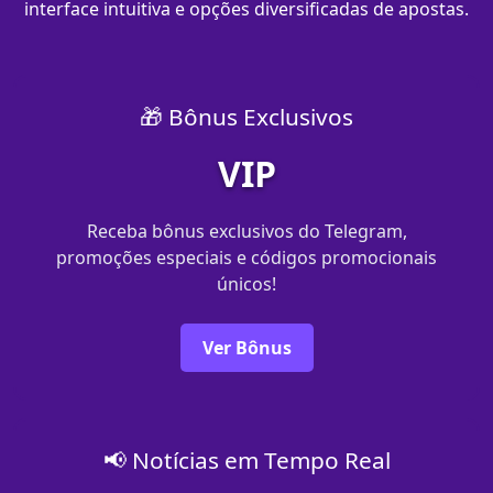
interface intuitiva e opções diversificadas de apostas.
🎁 Bônus Exclusivos
VIP
Receba bônus exclusivos do Telegram,
promoções especiais e códigos promocionais
únicos!
Ver Bônus
📢 Notícias em Tempo Real