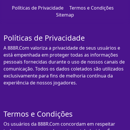
Políticas de Privacidade
Termos e Condições
Sitemap
Políticas de Privacidade
A 888R.Com valoriza a privacidade de seus usuários e
está empenhada em proteger todas as informações
pessoais fornecidas durante o uso de nossos canais de
comunicação. Todos os dados coletados são utilizados
exclusivamente para fins de melhoria contínua da
experiência de nossos jogadores.
Termos e Condições
Os usuários da 888R.Com concordam em respeitar