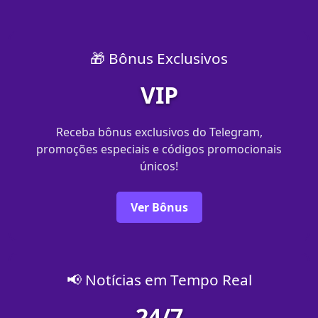
🎁 Bônus Exclusivos
VIP
Receba bônus exclusivos do Telegram,
promoções especiais e códigos promocionais
únicos!
Ver Bônus
📢 Notícias em Tempo Real
24/7