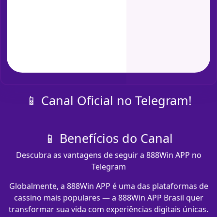
📱 Canal Oficial no Telegram!
📱 Benefícios do Canal
Descubra as vantagens de seguir a 888Win APP no
Telegram
Globalmente, a 888Win APP é uma das plataformas de
cassino mais populares — a 888Win APP Brasil quer
transformar sua vida com experiências digitais únicas.