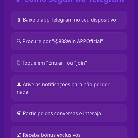
📱 Baixe o app Telegram no seu dispositivo
🔍 Procure por "@888Win APPOficial"
👆 Toque em "Entrar" ou "Join"
🔔 Ative as notificações para não perder
nada
💬 Participe das conversas e interaja
🎁 Receba bônus exclusivos