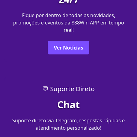
Fique por dentro de todas as novidades,
promoções e eventos da 888Win APP em tempo
real!
Ver Notícias
💬 Suporte Direto
Chat
Suporte direto via Telegram, respostas rápidas e
atendimento personalizado!