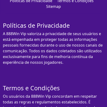
Políticas de Privacidade
Termos e Condições
Sitemap
Políticas de Privacidade
A 888Win Vip valoriza a privacidade de seus usuários e
está empenhada em proteger todas as informações
pessoais fornecidas durante o uso de nossos canais de
comunicação. Todos os dados coletados são utilizados
exclusivamente para fins de melhoria contínua da
experiência de nossos jogadores.
Termos e Condições
Os usuários da 888Win Vip concordam em respeitar
todas as regras e regulamentos estabelecidos. É