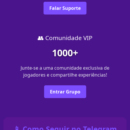
Falar Suporte
👥 Comunidade VIP
1000+
Junte-se a uma comunidade exclusiva de
jogadores e compartilhe experiências!
Entrar Grupo
📱 Como Seguir no Telegram