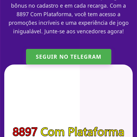
bônus no cadastro e em cada recarga. Com a
8897 Com Plataforma, você tem acesso a
promoções incríveis e uma experiência de jogo
inigualável. Junte-se aos vencedores agora!
SEGUIR NO TELEGRAM