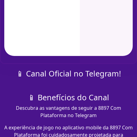
📱 Canal Oficial no Telegram!
📱 Benefícios do Canal
Descubra as vantagens de seguir a 8897 Com
Plataforma no Telegram
A experiência de jogo no aplicativo mobile da 8897 Com
Plataforma foi cuidadosamente projetada para