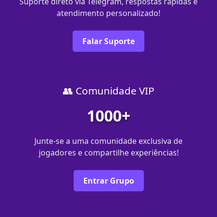
Suporte direto via Telegram, respostas rápidas e
atendimento personalizado!
Falar Suporte
👥 Comunidade VIP
1000+
Junte-se a uma comunidade exclusiva de
jogadores e compartilhe experiências!
Entrar Grupo