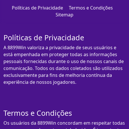
Políticas de Privacidade
Termos e Condições
Sitemap
Políticas de Privacidade
A 8899Win valoriza a privacidade de seus usuários e
está empenhada em proteger todas as informações
pessoais fornecidas durante o uso de nossos canais de
comunicação. Todos os dados coletados são utilizados
exclusivamente para fins de melhoria contínua da
experiência de nossos jogadores.
Termos e Condições
Os usuários da 8899Win concordam em respeitar todas