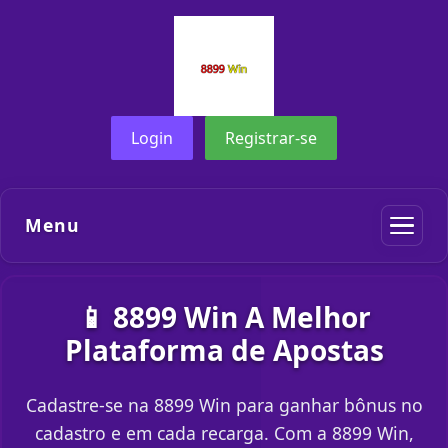
Login
Registrar-se
Menu
📱 8899 Win A Melhor
Plataforma de Apostas
Cadastre-se na 8899 Win para ganhar bônus no
cadastro e em cada recarga. Com a 8899 Win,