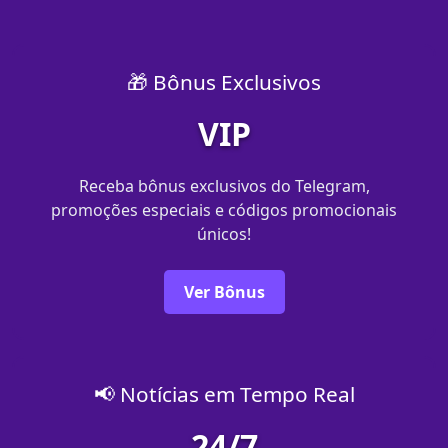
🎁 Bônus Exclusivos
VIP
Receba bônus exclusivos do Telegram,
promoções especiais e códigos promocionais
únicos!
Ver Bônus
📢 Notícias em Tempo Real
24/7