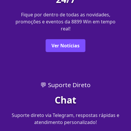
Fique por dentro de todas as novidades,
promoções e eventos da 8899 Win em tempo
real!
Ver Notícias
💬 Suporte Direto
Chat
Suporte direto via Telegram, respostas rápidas e
atendimento personalizado!