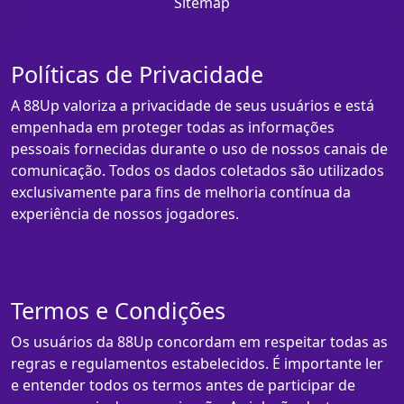
Sitemap
Políticas de Privacidade
A 88Up valoriza a privacidade de seus usuários e está
empenhada em proteger todas as informações
pessoais fornecidas durante o uso de nossos canais de
comunicação. Todos os dados coletados são utilizados
exclusivamente para fins de melhoria contínua da
experiência de nossos jogadores.
Termos e Condições
Os usuários da 88Up concordam em respeitar todas as
regras e regulamentos estabelecidos. É importante ler
e entender todos os termos antes de participar de