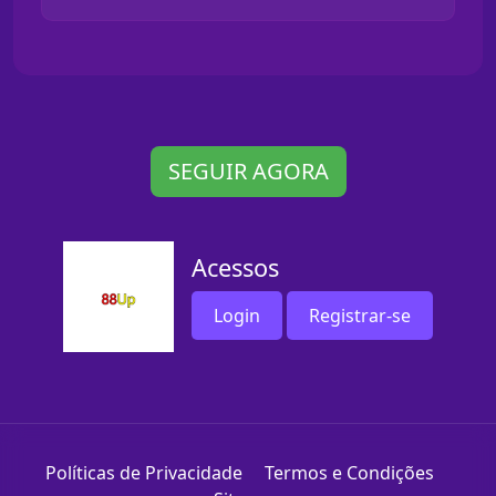
SEGUIR AGORA
Acessos
Login
Registrar-se
Políticas de Privacidade
Termos e Condições