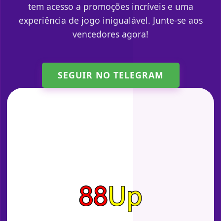
tem acesso a promoções incríveis e uma
experiência de jogo inigualável. Junte-se aos
vencedores agora!
SEGUIR NO TELEGRAM