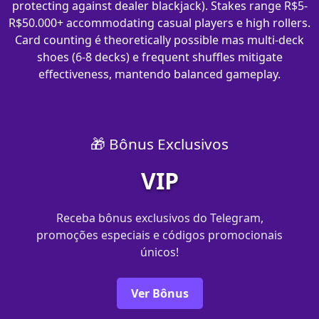
protecting against dealer blackjack). Stakes range R$5-
R$50.000+ accommodating casual players e high rollers.
Card counting é theoretically possible mas multi-deck
shoes (6-8 decks) e frequent shuffles mitigate
effectiveness, mantendo balanced gameplay.
🎁 Bônus Exclusivos
VIP
Receba bônus exclusivos do Telegram,
promoções especiais e códigos promocionais
únicos!
Ver Bônus