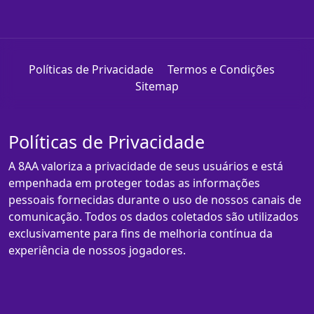
Políticas de Privacidade
Termos e Condições
Sitemap
Políticas de Privacidade
A 8AA valoriza a privacidade de seus usuários e está
empenhada em proteger todas as informações
pessoais fornecidas durante o uso de nossos canais de
comunicação. Todos os dados coletados são utilizados
exclusivamente para fins de melhoria contínua da
experiência de nossos jogadores.