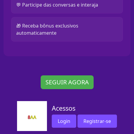
💬 Participe das conversas e interaja
🎁 Receba bônus exclusivos
automaticamente
SEGUIR AGORA
Acessos
Login
Registrar-se